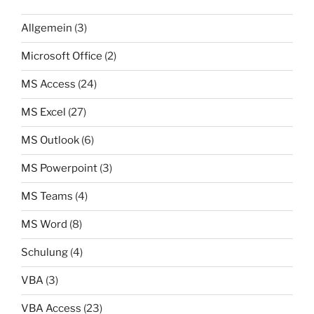
Allgemein
(3)
Microsoft Office
(2)
MS Access
(24)
MS Excel
(27)
MS Outlook
(6)
MS Powerpoint
(3)
MS Teams
(4)
MS Word
(8)
Schulung
(4)
VBA
(3)
VBA Access
(23)