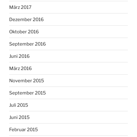
März 2017
Dezember 2016
Oktober 2016
September 2016
Juni 2016
März 2016
November 2015
September 2015
Juli 2015
Juni 2015
Februar 2015