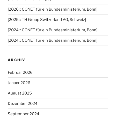
[2026 :: CONET für ein Bundesministerium, Bonn]
[2025 :: TH Group Switzerland AG, Schweiz]
[2024 :: CONET für ein Bundesministerium, Bonn]
[2024 :: CONET für ein Bundesministerium, Bonn]
ARCHIV
Februar 2026
Januar 2026
August 2025
Dezember 2024
September 2024