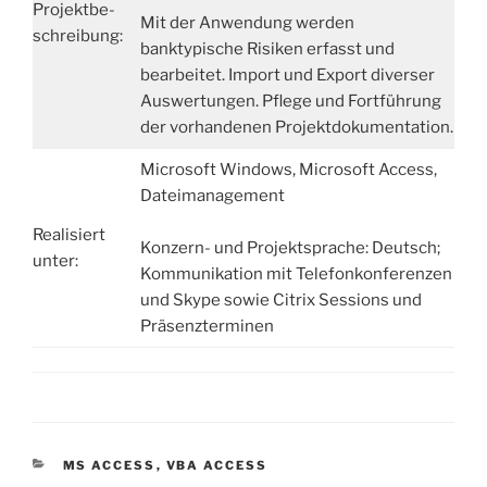
Projektbe-
Mit der Anwendung werden
schreibung:
banktypische Risiken erfasst und
bearbeitet. Import und Export diverser
Auswertungen. Pflege und Fortführung
der vorhandenen Projektdokumentation.
Microsoft Windows, Microsoft Access,
Dateimanagement
Realisiert
Konzern- und Projektsprache: Deutsch;
unter:
Kommunikation mit Telefonkonferenzen
und Skype sowie Citrix Sessions und
Präsenzterminen
KATEGORIEN
MS ACCESS
,
VBA ACCESS