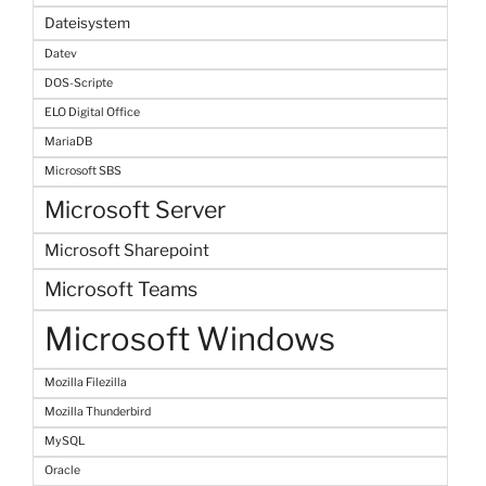
Dateisystem
Datev
DOS-Scripte
ELO Digital Office
MariaDB
Microsoft SBS
Microsoft Server
Microsoft Sharepoint
Microsoft Teams
Microsoft Windows
Mozilla Filezilla
Mozilla Thunderbird
MySQL
Oracle