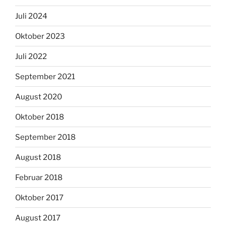
Juli 2024
Oktober 2023
Juli 2022
September 2021
August 2020
Oktober 2018
September 2018
August 2018
Februar 2018
Oktober 2017
August 2017