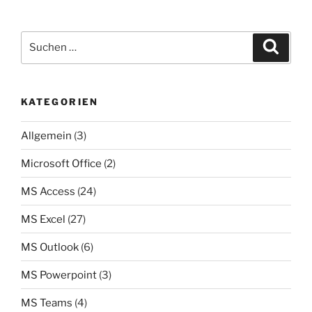
Suchen
Suche
nach:
KATEGORIEN
Allgemein
(3)
Microsoft Office
(2)
MS Access
(24)
MS Excel
(27)
MS Outlook
(6)
MS Powerpoint
(3)
MS Teams
(4)