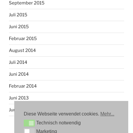
September 2015
Juli 2015
Juni 2015
Februar 2015
August 2014
Juli 2014
Juni 2014
Februar 2014
Juni 2013
Juni 2012
Diese Webseite verwendet cookies.
Mehr...
Technisch notwendig
Technisch notwendig
Marketing
Marketing