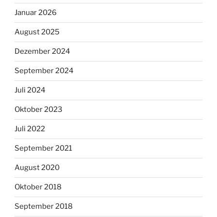
Januar 2026
August 2025
Dezember 2024
September 2024
Juli 2024
Oktober 2023
Juli 2022
September 2021
August 2020
Oktober 2018
September 2018