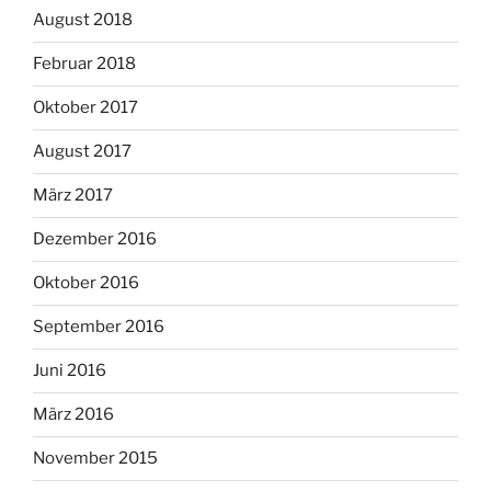
August 2018
Februar 2018
Oktober 2017
August 2017
März 2017
Dezember 2016
Oktober 2016
September 2016
Juni 2016
März 2016
November 2015