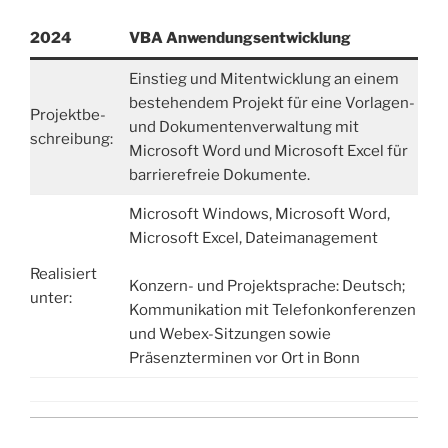
2024
VBA Anwendungsentwicklung
Einstieg und Mitentwicklung an einem
bestehendem Projekt für eine Vorlagen-
Projektbe-
und Doku­menten­verwaltung mit
schreibung:
Microsoft Word und Microsoft Excel für
barrierefreie Dokumente.
Microsoft Windows, Microsoft Word,
Microsoft Excel, Dateimanagement
Realisiert
Konzern- und Projektsprache: Deutsch;
unter:
Kommunikation mit Telefonkonferenzen
und Webex-Sitzungen sowie
Präsenzterminen vor Ort in Bonn