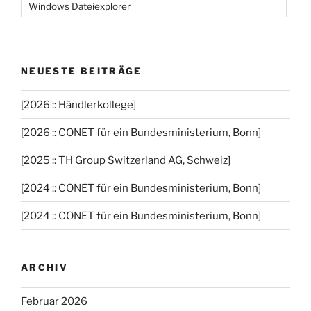
Windows Dateiexplorer
NEUESTE BEITRÄGE
[2026 :: Händlerkollege]
[2026 :: CONET für ein Bundesministerium, Bonn]
[2025 :: TH Group Switzerland AG, Schweiz]
[2024 :: CONET für ein Bundesministerium, Bonn]
[2024 :: CONET für ein Bundesministerium, Bonn]
ARCHIV
Februar 2026