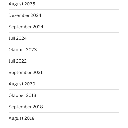
August 2025
Dezember 2024
September 2024
Juli 2024
Oktober 2023
Juli 2022
September 2021
August 2020
Oktober 2018
September 2018
August 2018