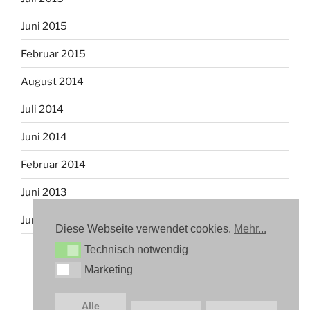
Juni 2015
Februar 2015
August 2014
Juli 2014
Juni 2014
Februar 2014
Juni 2013
Juni 2012
Diese Webseite verwendet cookies.
Mehr...
Technisch notwendig
Technisch notwendig
Marketing
Marketing
Alle