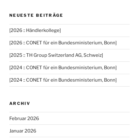
NEUESTE BEITRÄGE
[2026 :: Händlerkollege]
[2026 :: CONET für ein Bundesministerium, Bonn]
[2025 :: TH Group Switzerland AG, Schweiz]
[2024 :: CONET für ein Bundesministerium, Bonn]
[2024 :: CONET für ein Bundesministerium, Bonn]
ARCHIV
Februar 2026
Januar 2026