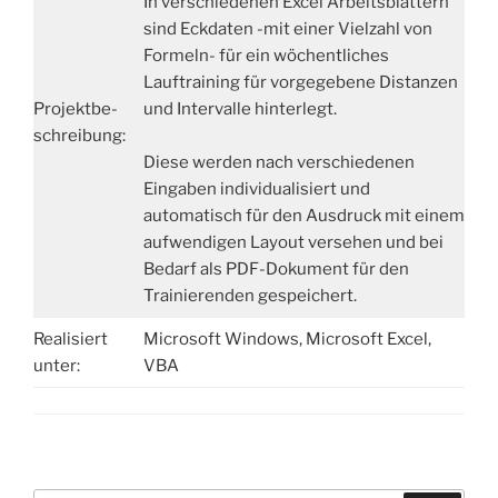
In verschiedenen Excel Arbeitsblättern
sind Eckdaten -mit einer Vielzahl von
Formeln- für ein wöchentliches
Lauftraining für vorgegebene Distanzen
Projektbe-
und Intervalle hinterlegt.
schreibung:
Diese werden nach verschiedenen
Eingaben individualisiert und
automatisch für den Ausdruck mit einem
aufwendigen Layout versehen und bei
Bedarf als PDF-Dokument für den
Trainierenden gespeichert.
Realisiert
Microsoft Windows, Microsoft Excel,
unter:
VBA