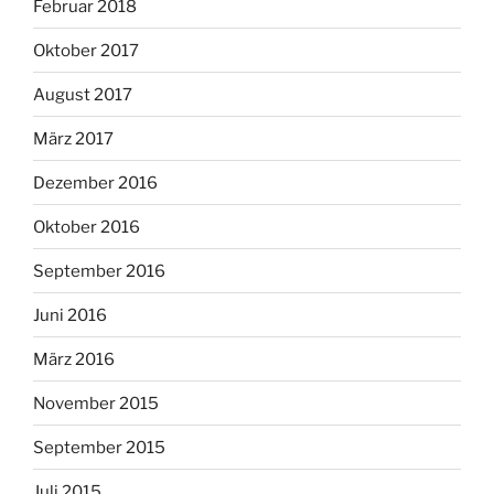
Februar 2018
Oktober 2017
August 2017
März 2017
Dezember 2016
Oktober 2016
September 2016
Juni 2016
März 2016
November 2015
September 2015
Juli 2015