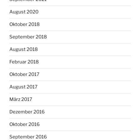
August 2020
Oktober 2018
September 2018
August 2018
Februar 2018
Oktober 2017
August 2017
März 2017
Dezember 2016
Oktober 2016
September 2016