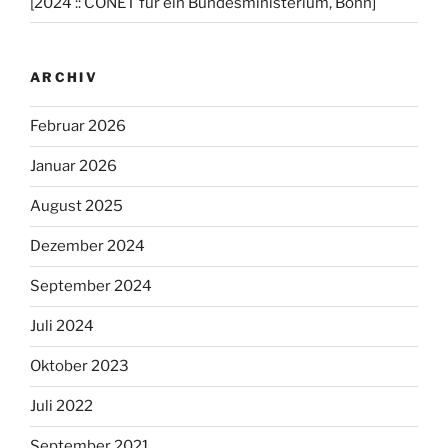
[2024 :: CONET für ein Bundesministerium, Bonn]
ARCHIV
Februar 2026
Januar 2026
August 2025
Dezember 2024
September 2024
Juli 2024
Oktober 2023
Juli 2022
September 2021