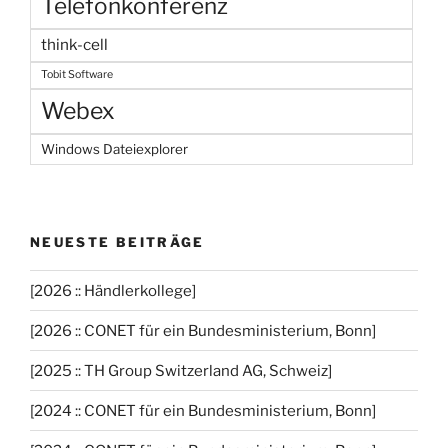
Telefonkonferenz
think-cell
Tobit Software
Webex
Windows Dateiexplorer
NEUESTE BEITRÄGE
[2026 :: Händlerkollege]
[2026 :: CONET für ein Bundesministerium, Bonn]
[2025 :: TH Group Switzerland AG, Schweiz]
[2024 :: CONET für ein Bundesministerium, Bonn]