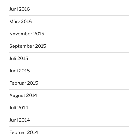
Juni 2016
März 2016
November 2015
September 2015
Juli 2015
Juni 2015
Februar 2015
August 2014
Juli 2014
Juni 2014
Februar 2014